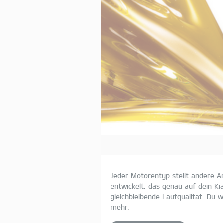
Jeder Motorentyp stellt andere An
entwickelt, das genau auf dein K
gleichbleibende Laufqualität. Du 
mehr.