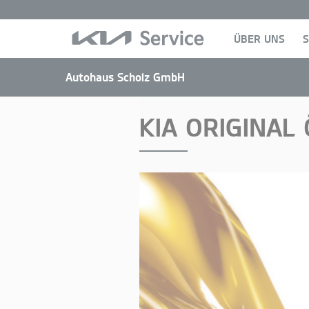
ÜBER UNS
S
Autohaus Scholz GmbH
KIA ORIGINAL 